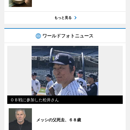
もっと見る
ワールドフォトニュース
ＯＢ戦に参加した松井さん
メッシの父死去、６８歳