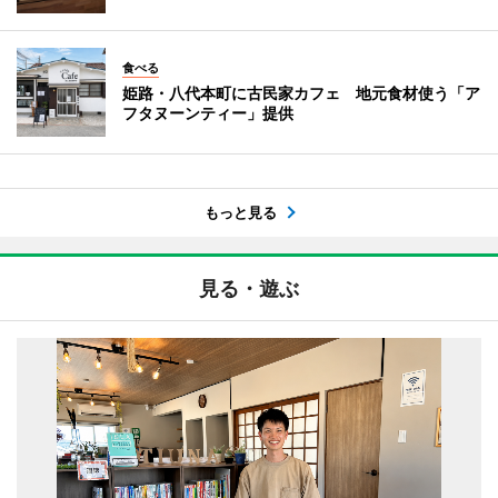
食べる
姫路・八代本町に古民家カフェ 地元食材使う「ア
フタヌーンティー」提供
もっと見る
見る・遊ぶ