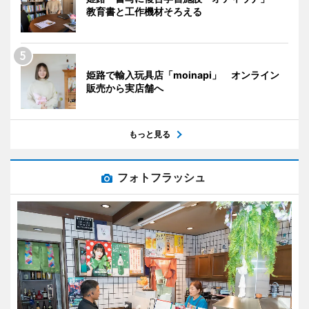
教育書と工作機材そろえる
姫路で輸入玩具店「moinapi」 オンライン
販売から実店舗へ
もっと見る
フォトフラッシュ