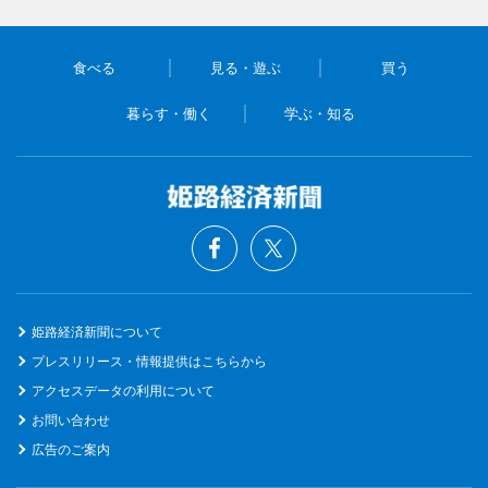
食べる
見る・遊ぶ
買う
暮らす・働く
学ぶ・知る
姫路経済新聞について
プレスリリース・情報提供はこちらから
アクセスデータの利用について
お問い合わせ
広告のご案内