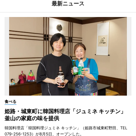
最新ニュース
食べる
姫路・城東町に韓国料理店「ジュミネ キッチン」
釜山の家庭の味を提供
韓国料理店「韓国料理ジュミネ キッチン」（姫路市城東町野田、TEL
079-256-1253）が8月5日、オープンした。