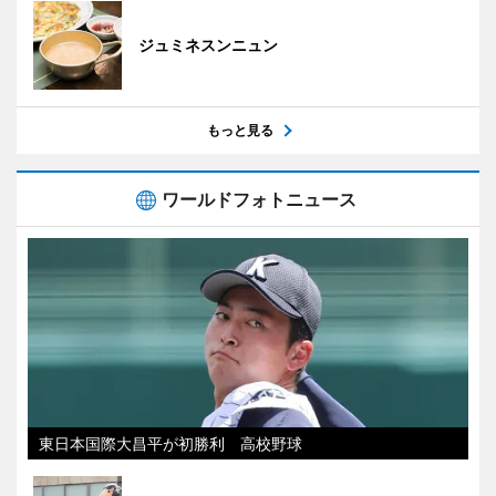
ジュミネスンニュン
もっと見る
ワールドフォトニュース
東日本国際大昌平が初勝利 高校野球