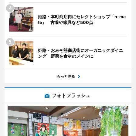
姫路・本町商店街にセレクトショップ「n-ma
te」 古着や家具など500点
姫路・おみぞ筋商店街にオーガニックダイニ
ング 野菜を食材のメインに
もっと見る
フォトフラッシュ