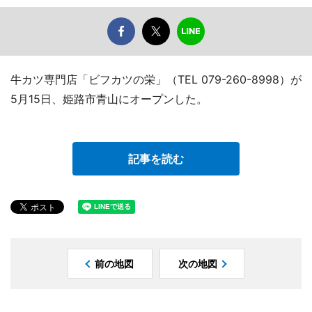
牛カツ専門店「ビフカツの栄」（TEL 079-260-8998）が
5月15日、姫路市青山にオープンした。
記事を読む
前の地図
次の地図