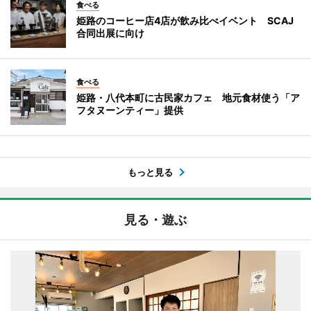
食べる
姫路のコーヒー店4店が飲み比べイベント SCAJ
合同出展に向け
食べる
姫路・八代本町に古民家カフェ 地元食材使う「ア
フタヌーンティー」提供
もっと見る
見る・遊ぶ