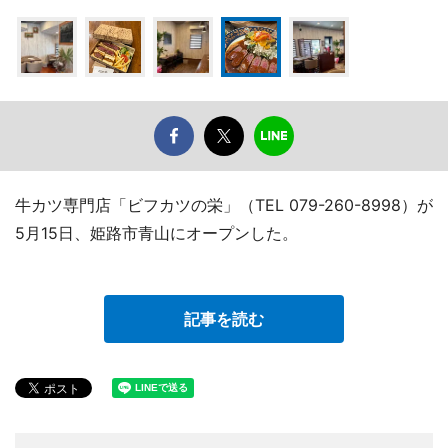
牛カツ専門店「ビフカツの栄」（TEL 079-260-8998）が
5月15日、姫路市青山にオープンした。
記事を読む