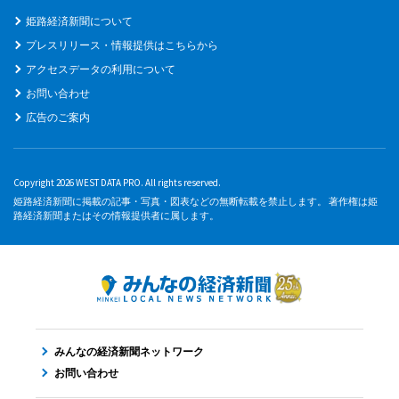
姫路経済新聞について
プレスリリース・情報提供はこちらから
アクセスデータの利用について
お問い合わせ
広告のご案内
Copyright 2026 WEST DATA PRO. All rights reserved.
姫路経済新聞に掲載の記事・写真・図表などの無断転載を禁止します。 著作権は姫
路経済新聞またはその情報提供者に属します。
みんなの経済新聞ネットワーク
お問い合わせ