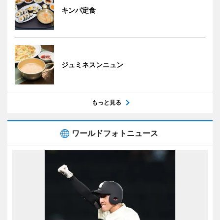
キンパ定食
ジュミネスンニュン
もっと見る
ワールドフォトニュース