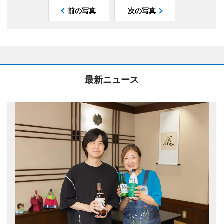
前の写真
次の写真
最新ニュース