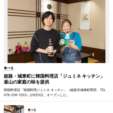
食べる
姫路・城東町に韓国料理店「ジュミネ キッチン」
釜山の家庭の味を提供
韓国料理店「韓国料理ジュミネ キッチン」（姫路市城東町野田、TEL
079-256-1253）が8月5日、オープンした。
食べる