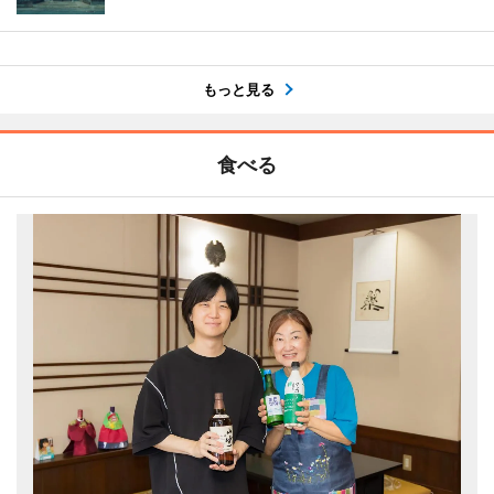
もっと見る
食べる