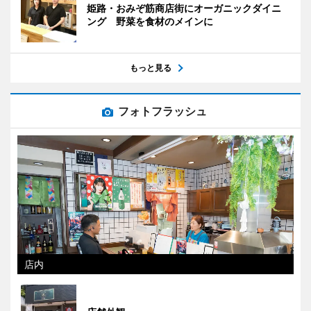
姫路・おみぞ筋商店街にオーガニックダイニ
ング 野菜を食材のメインに
もっと見る
フォトフラッシュ
店内