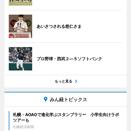
あいさつされる悠仁さま
プロ野球・西武２―５ソフトバンク
もっと見る
みん経トピックス
札幌・AOAOで進化学ぶスタンプラリー 小学生向けラボ
ツアーも
札幌経済新聞