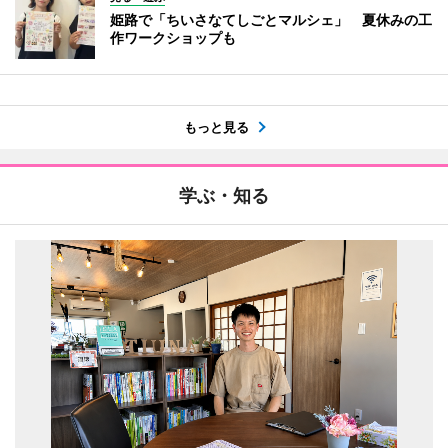
姫路で「ちいさなてしごとマルシェ」 夏休みの工
作ワークショップも
もっと見る
学ぶ・知る