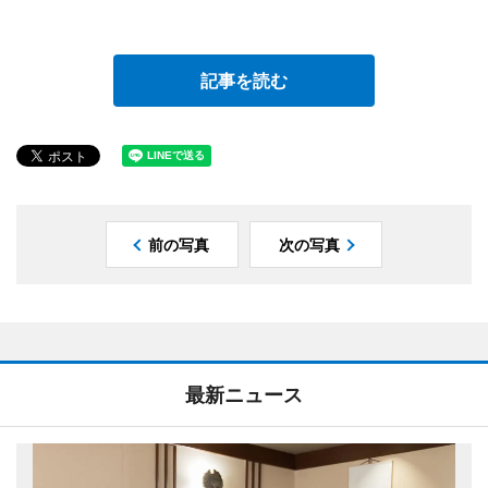
記事を読む
前の写真
次の写真
最新ニュース