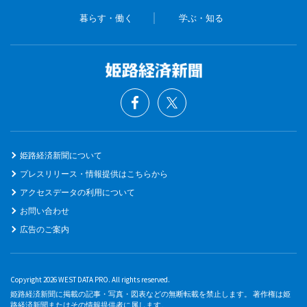
暮らす・働く
学ぶ・知る
姫路経済新聞について
プレスリリース・情報提供はこちらから
アクセスデータの利用について
お問い合わせ
広告のご案内
Copyright 2026 WEST DATA PRO. All rights reserved.
姫路経済新聞に掲載の記事・写真・図表などの無断転載を禁止します。 著作権は姫
路経済新聞またはその情報提供者に属します。