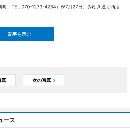
市駅前町、TEL 070-1273-4234）が7月27日、みゆき通り商店
記事を読む
写真
次の写真
ュース