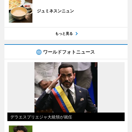
ジュミネスンニュン
もっと見る
ワールドフォトニュース
デラエスプリエジャ大統領が就任