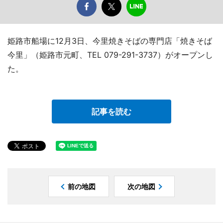
姫路市船場に12月3日、今里焼きそばの専門店「焼きそば
今里」（姫路市元町、TEL 079-291-3737）がオープンし
た。
記事を読む
前の地図
次の地図