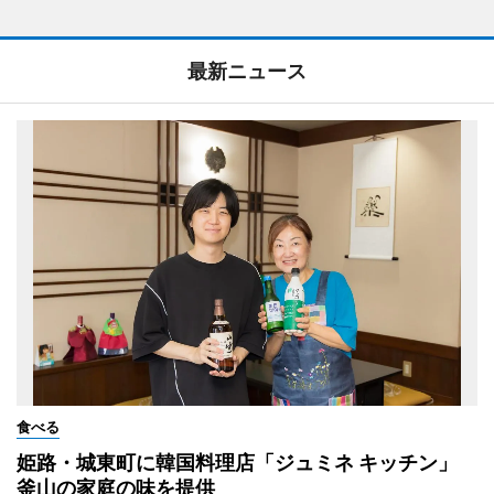
最新ニュース
食べる
姫路・城東町に韓国料理店「ジュミネ キッチン」
釜山の家庭の味を提供