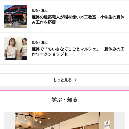
見る・遊ぶ
姫路の建築職人が端材使い木工教室 小学生の夏休
み工作を応援
見る・遊ぶ
姫路で「ちいさなてしごとマルシェ」 夏休みの工
作ワークショップも
もっと見る
学ぶ・知る