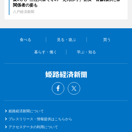
関係者の姿も
八戸経済新聞
食べる
見る・遊ぶ
買う
暮らす・働く
学ぶ・知る
姫路経済新聞について
プレスリリース・情報提供はこちらから
アクセスデータの利用について