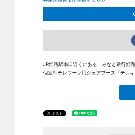
JR姫路駅南口近くにある「みなと銀行姫路
個室型テレワーク用シェアブース「テレキ