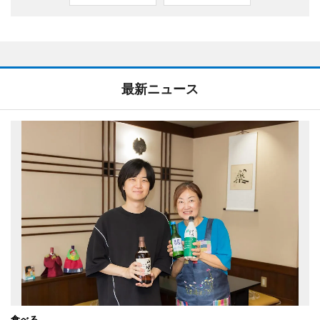
最新ニュース
食べる