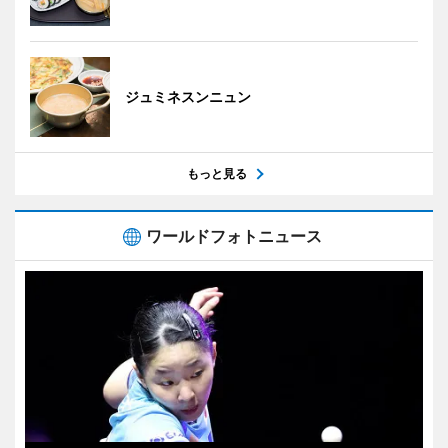
ジュミネスンニュン
もっと見る
ワールドフォトニュース