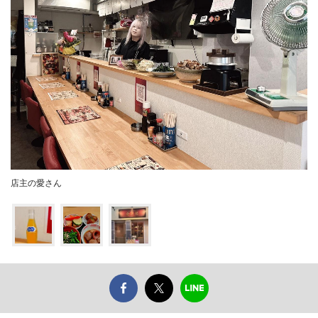
店主の愛さん