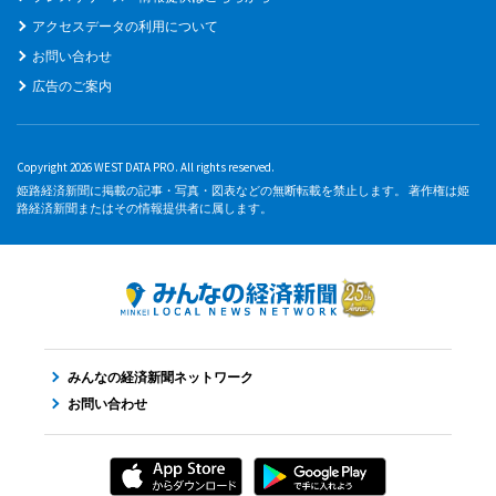
アクセスデータの利用について
お問い合わせ
広告のご案内
Copyright 2026 WEST DATA PRO. All rights reserved.
姫路経済新聞に掲載の記事・写真・図表などの無断転載を禁止します。 著作権は姫
路経済新聞またはその情報提供者に属します。
みんなの経済新聞ネットワーク
お問い合わせ