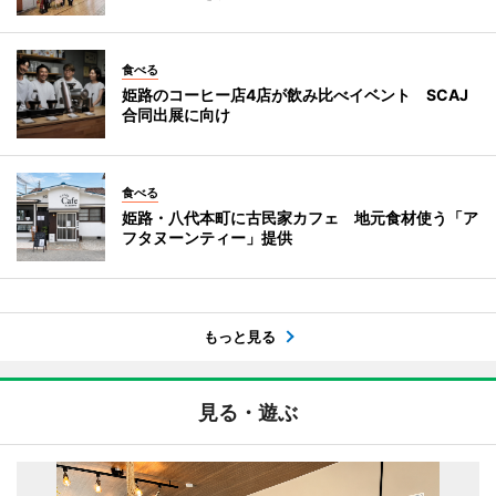
食べる
姫路のコーヒー店4店が飲み比べイベント SCAJ
合同出展に向け
食べる
姫路・八代本町に古民家カフェ 地元食材使う「ア
フタヌーンティー」提供
もっと見る
見る・遊ぶ