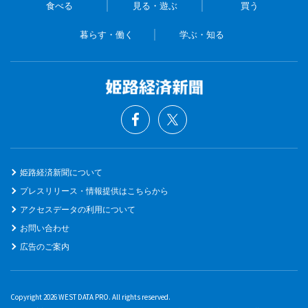
食べる
見る・遊ぶ
買う
暮らす・働く
学ぶ・知る
姫路経済新聞について
プレスリリース・情報提供はこちらから
アクセスデータの利用について
お問い合わせ
広告のご案内
Copyright 2026 WEST DATA PRO. All rights reserved.