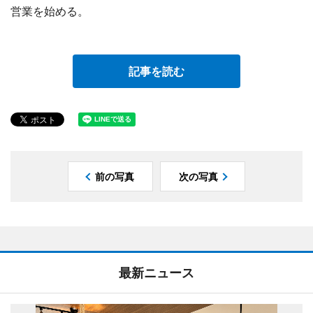
営業を始める。
記事を読む
前の写真
次の写真
最新ニュース