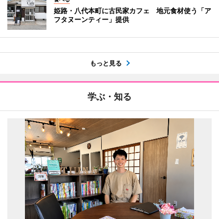
姫路・八代本町に古民家カフェ 地元食材使う「ア
フタヌーンティー」提供
もっと見る
学ぶ・知る