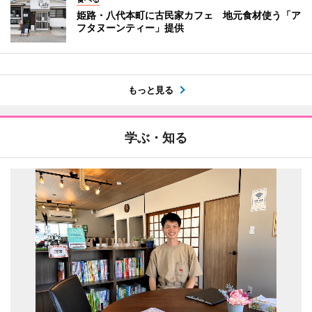
姫路・八代本町に古民家カフェ 地元食材使う「ア
フタヌーンティー」提供
もっと見る
学ぶ・知る