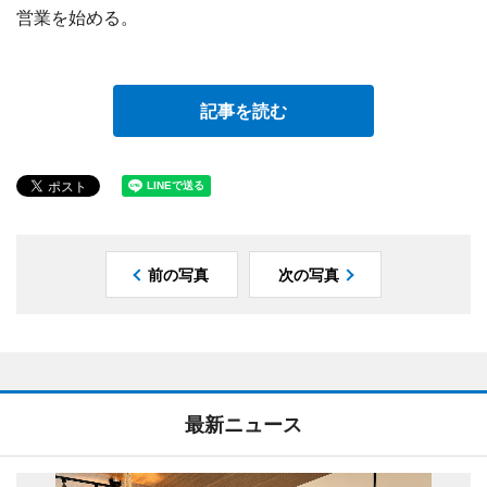
営業を始める。
記事を読む
前の写真
次の写真
最新ニュース