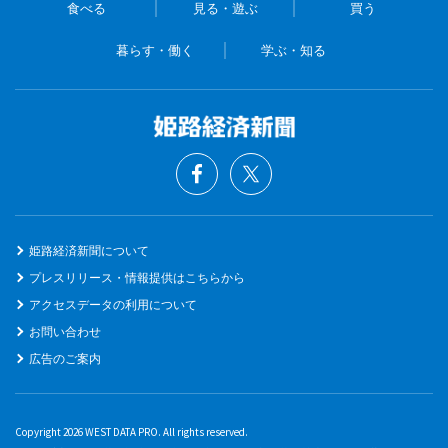
食べる
見る・遊ぶ
買う
暮らす・働く
学ぶ・知る
姫路経済新聞について
プレスリリース・情報提供はこちらから
アクセスデータの利用について
お問い合わせ
広告のご案内
Copyright 2026 WEST DATA PRO. All rights reserved.