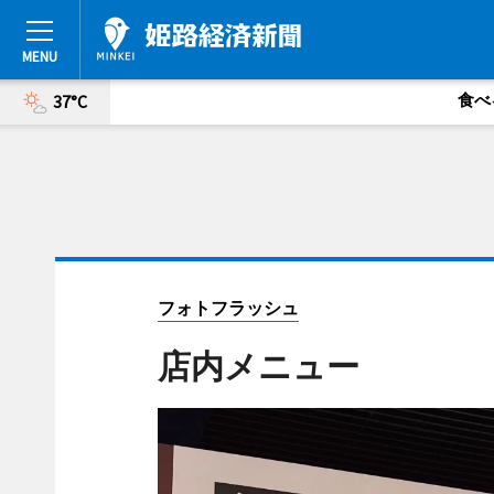
食べ
37°C
フォトフラッシュ
店内メニュー