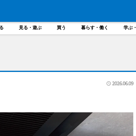
る
見る・遊ぶ
買う
暮らす・働く
学ぶ
2026.06.09