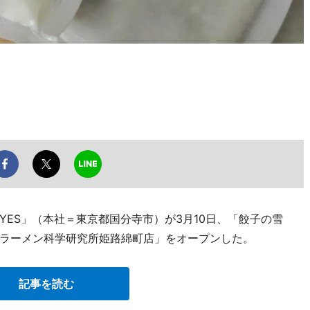
ES」（本社＝東京都国分寺市）が3月10日、「餃子の雪
ラーメン科学研究所姫路綿町店」をオープンした。
記事を読む