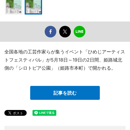
全国各地の工芸作家らが集うイベント「ひめじアーティス
トフェスティバル」が5月18日～19日の2日間、姫路城北
側の「シロトピア公園」（姫路市本町）で開かれる。
記事を読む