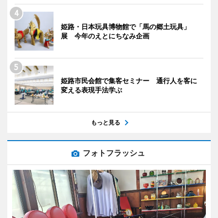
姫路・日本玩具博物館で「馬の郷土玩具」
展 今年のえとにちなみ企画
姫路市民会館で集客セミナー 通行人を客に
変える表現手法学ぶ
もっと見る
フォトフラッシュ