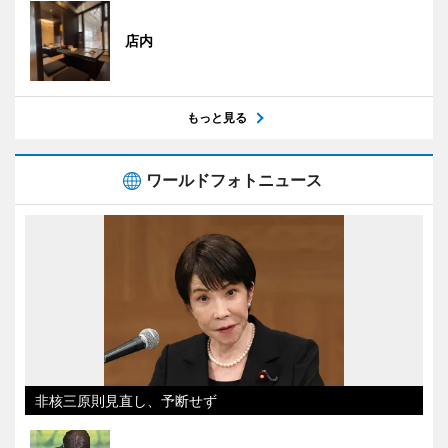
店内
もっと見る
ワールドフォトニュース
非核三原則見直し、予断せず