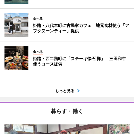
食べる
姫路・八代本町に古民家カフェ 地元食材使う「ア
フタヌーンティー」提供
食べる
姫路・西二階町に「ステーキ懐石 禅」 三田和牛
使うコース提供
もっと見る
暮らす・働く