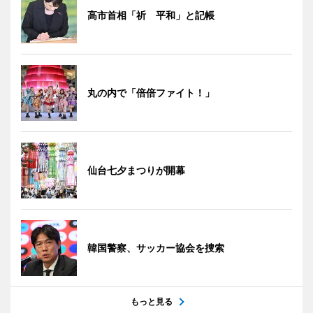
高市首相「祈 平和」と記帳
丸の内で「倍倍ファイト！」
仙台七夕まつりが開幕
韓国警察、サッカー協会を捜索
もっと見る