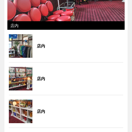
店内
店内
店内
店内