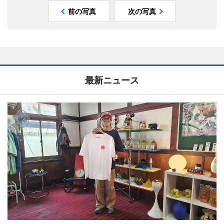
前の写真
次の写真
最新ニュース