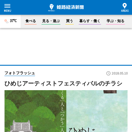
37°C
食べる
見る・遊ぶ
買う
暮らす・働く
学ぶ・知る
フォトフラッシュ
2018.05.10
ひめじアーティストフェスティバルのチラシ