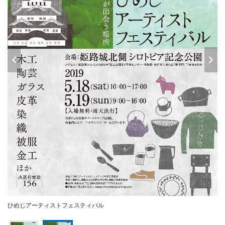
ひめじアーティストフェスティバル