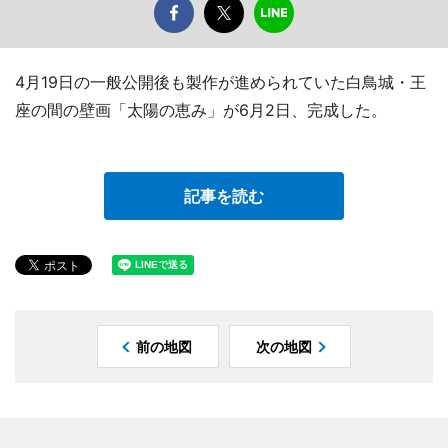
4月19日の一般公開後も製作が進められていた白鳥城・王
座の間の壁画「太陽の恵み」が6月2日、完成した。
記事を読む
前の地図
次の地図