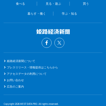
食べる
見る・遊ぶ
買う
暮らす・働く
学ぶ・知る
姫路経済新聞について
プレスリリース・情報提供はこちらから
アクセスデータの利用について
お問い合わせ
広告のご案内
Copyright 2026 WEST DATA PRO. All rights reserved.