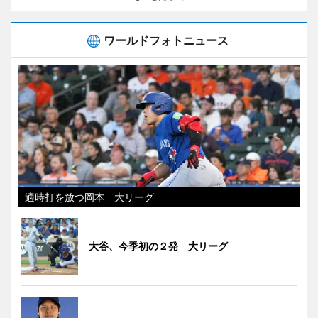
ワールドフォトニュース
適時打を放つ岡本 大リーグ
大谷、今季初の２発 大リーグ