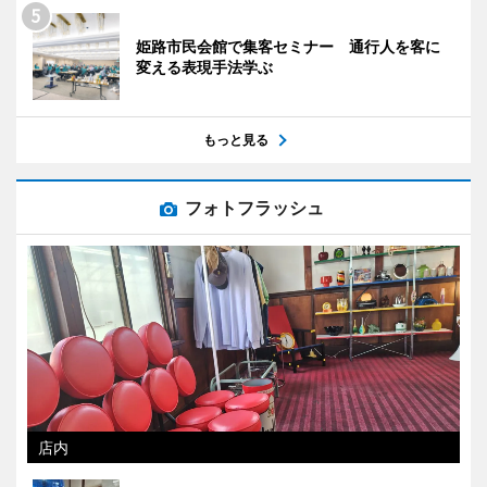
姫路市民会館で集客セミナー 通行人を客に
変える表現手法学ぶ
もっと見る
フォトフラッシュ
店内