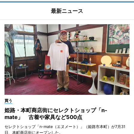
最新ニュース
買う
姫路・本町商店街にセレクトショップ「n-
mate」 古着や家具など500点
セレクトショップ「n-mate（エヌメート）」（姫路市本町）が7月31
日、本町商店街にオープンした。