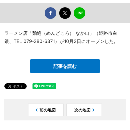
ラーメン店「麺処（めんどころ） なか山」（姫路市白
銀、TEL 079-280-6371）が10月2日にオープンした。
記事を読む
前の地図
次の地図