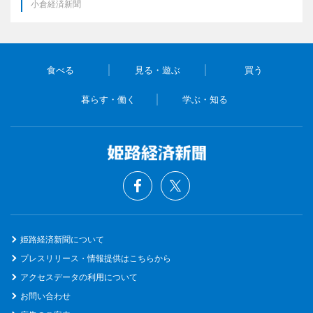
小倉経済新聞
食べる
見る・遊ぶ
買う
暮らす・働く
学ぶ・知る
姫路経済新聞について
プレスリリース・情報提供はこちらから
アクセスデータの利用について
お問い合わせ