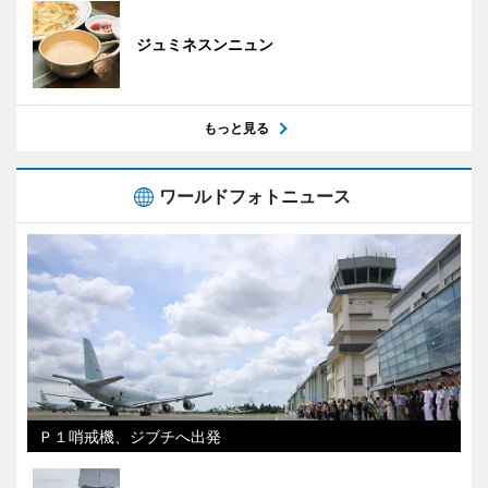
ジュミネスンニュン
もっと見る
ワールドフォトニュース
Ｐ１哨戒機、ジブチへ出発