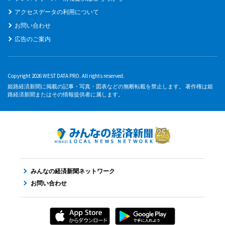
アクセスデータの利用について
お問い合わせ
広告のご案内
Copyright 2026 WEST DATA PRO. All rights reserved.
姫路経済新聞に掲載の記事・写真・図表などの無断転載を禁止します。 著作権は姫
路経済新聞またはその情報提供者に属します。
みんなの経済新聞ネットワーク
お問い合わせ