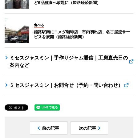
ど6品種食べ放題に（姫路経済新聞）
食べる
姫路駅南にコメダ珈琲店－市内初出店、名古屋流サー
ビスを展開（姫路経済新聞）
ミセスジャスミン｜手作りジャム通信｜工房直売日の
案内など
ミセスジャスミン｜お問合せ（予約・問い合わせ）
前の記事
次の記事