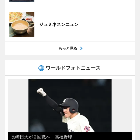
ジュミネスンニュン
もっと見る
ワールドフォトニュース
長崎日大が２回戦へ 高校野球