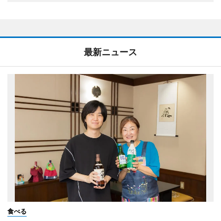
最新ニュース
食べる