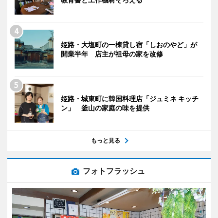
姫路・大塩町の一棟貸し宿「しおのやど」が
開業半年 店主が祖母の家を改修
姫路・城東町に韓国料理店「ジュミネ キッチ
ン」 釜山の家庭の味を提供
もっと見る
フォトフラッシュ