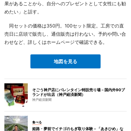
果があることから、自分へのプレゼントとして女性にも勧
めたい」と話す。
同セットの価格は350円。100セット限定。工房での直
売日に店頭で販売し、通信販売は行わない。予約や問い合
わせなど、詳しくはホームページで確認できる。
地図を見る
そごう神戸店にバレンタイン特設売り場－国内外90ブ
ランドが出店（神戸経済新聞）
神戸経済新聞
食べる
姫路・夢前でイチゴのもぎ取り体験－「あきひめ」な