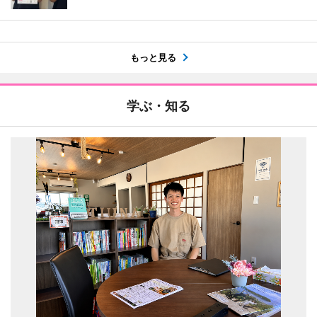
もっと見る
学ぶ・知る