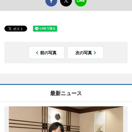
前の写真
次の写真
最新ニュース