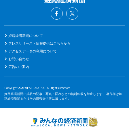
姫路経済新聞について
プレスリリース・情報提供はこちらから
アクセスデータの利用について
お問い合わせ
広告のご案内
Copyright 2026 WEST DATA PRO. All rights reserved.
姫路経済新聞に掲載の記事・写真・図表などの無断転載を禁止します。 著作権は姫
路経済新聞またはその情報提供者に属します。