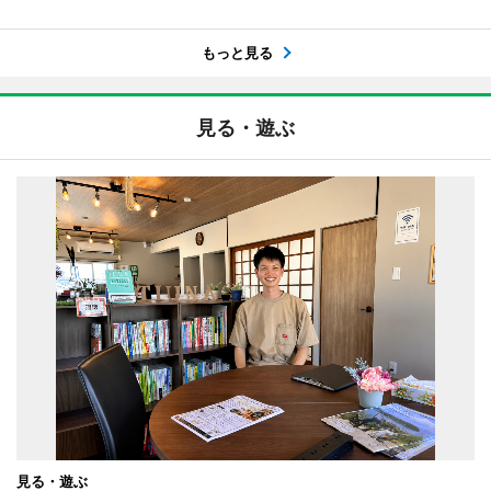
もっと見る
見る・遊ぶ
見る・遊ぶ