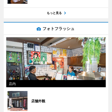
もっと見る
フォトフラッシュ
店内
店舗外観