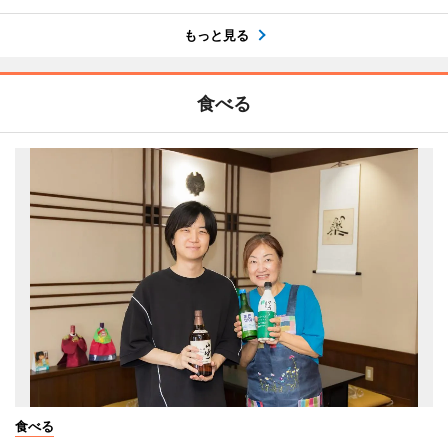
もっと見る
食べる
食べる