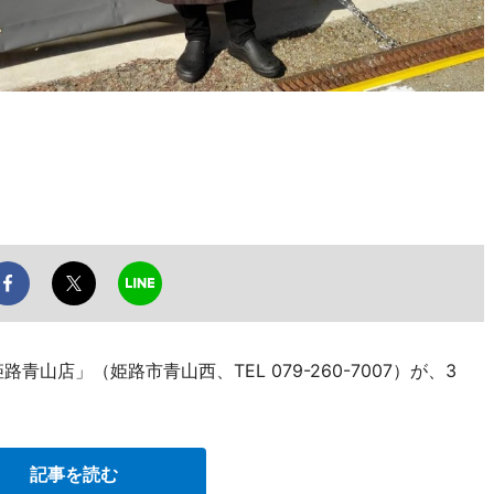
山店」（姫路市青山西、TEL 079-260-7007）が、3
記事を読む