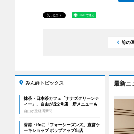
前の
みん経トピックス
最新ニ
抹茶・日本茶カフェ「ナナズグリーンテ
ィー」、自由が丘2号店 新メニューも
自由が丘経済新聞
香港・ifcに「フォーシーズンズ」直営ケ
ーキショップ ポップアップ出店