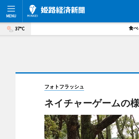
食べ
37°C
フォトフラッシュ
ネイチャーゲームの