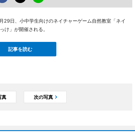
1月29日、小中学生向けのネイチャーゲーム自然教室「ネイ
っけ」が開催される。
記事を読む
写真
次の写真