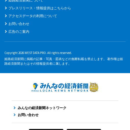
姫路経済新聞について
プレスリリース・情報提供はこちらから
アクセスデータの利用について
お問い合わせ
広告のご案内
Copyright 2026 WEST DATA PRO. All rights reserved.
姫路経済新聞に掲載の記事・写真・図表などの無断転載を禁止します。 著作権は姫
路経済新聞またはその情報提供者に属します。
みんなの経済新聞ネットワーク
お問い合わせ