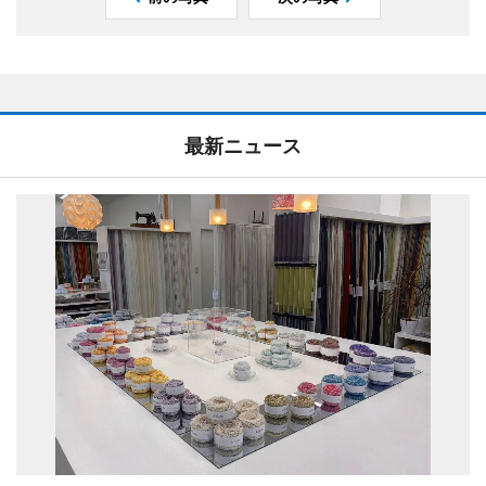
最新ニュース