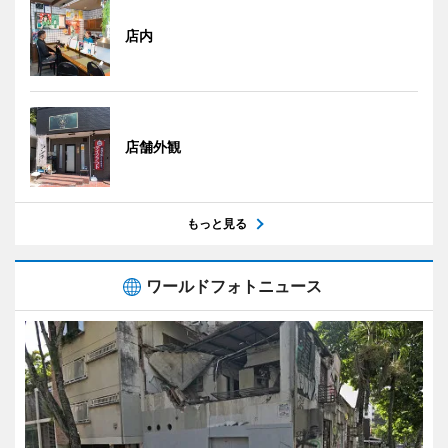
店内
店舗外観
もっと見る
ワールドフォトニュース