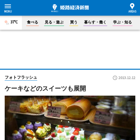
37°C
食べる
見る・遊ぶ
買う
暮らす・働く
学ぶ・知る
フォトフラッシュ
2013.12.12
ケーキなどのスイーツも展開