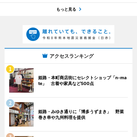
もっと見る
アクセスランキング
姫路・本町商店街にセレクトショップ「n-ma
te」 古着や家具など500点
姫路・みゆき通りに「博多うずまき」 野菜
巻き串や九州料理を提供