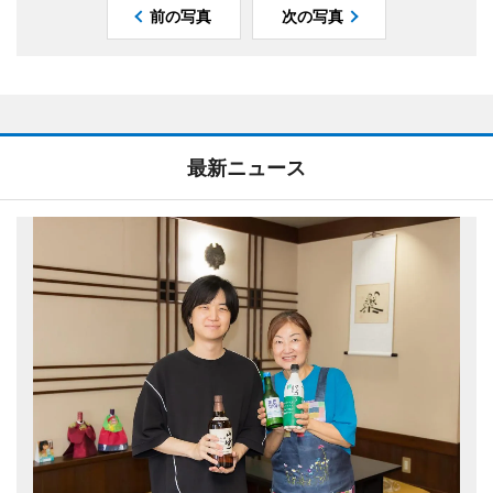
前の写真
次の写真
最新ニュース