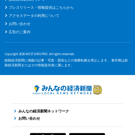
プレスリリース・情報提供はこちらから
アクセスデータの利用について
お問い合わせ
広告のご案内
Copyright 2026 WEST DATA PRO. All rights reserved.
姫路経済新聞に掲載の記事・写真・図表などの無断転載を禁止します。 著作権は姫
路経済新聞またはその情報提供者に属します。
みんなの経済新聞ネットワーク
お問い合わせ