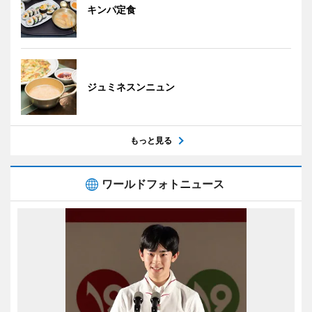
キンパ定食
ジュミネスンニュン
もっと見る
ワールドフォトニュース