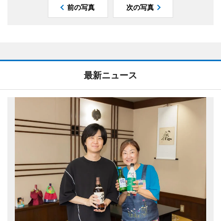
前の写真
次の写真
最新ニュース