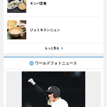
キンパ定食
ジュミネスンニュン
もっと見る
ワールドフォトニュース