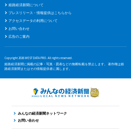
姫路経済新聞について
プレスリリース・情報提供はこちらから
アクセスデータの利用について
お問い合わせ
広告のご案内
Copyright 2026 WEST DATA PRO. All rights reserved.
姫路経済新聞に掲載の記事・写真・図表などの無断転載を禁止します。 著作権は姫
路経済新聞またはその情報提供者に属します。
みんなの経済新聞ネットワーク
お問い合わせ