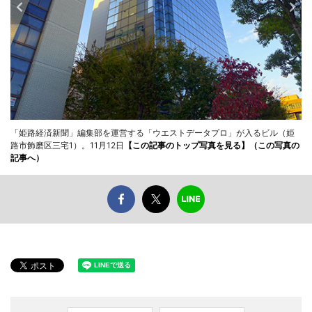
「姫路経済新聞」編集部を運営する「ウエストデータプロ」が入るビル（姫
路市飾磨区三宅1）。11月12日
【この記事のトップ写真を見る】
（この写真の
記事へ）