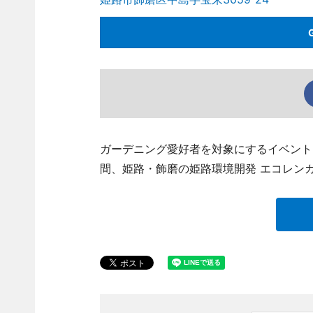
ガーデニング愛好者を対象にするイベント「
間、姫路・飾磨の姫路環境開発 エコレン