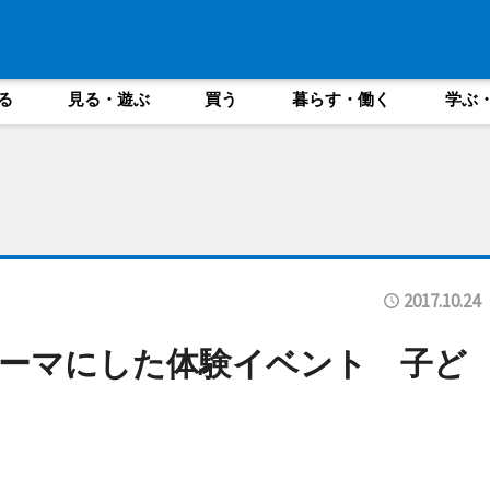
る
見る・遊ぶ
買う
暮らす・働く
学ぶ
2017.10.24
ーマにした体験イベント 子ど