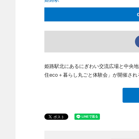
姫路駅北にあるにぎわい交流広場と中央地
住eco＋暮らし丸ごと体験会」が開催され