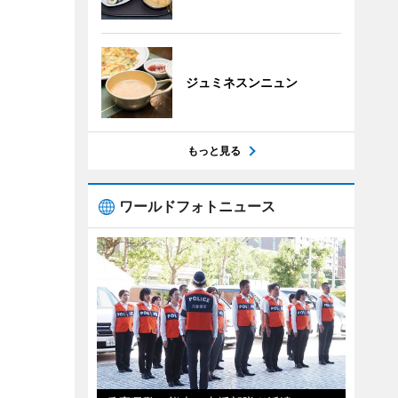
ジュミネスンニュン
もっと見る
ワールドフォトニュース