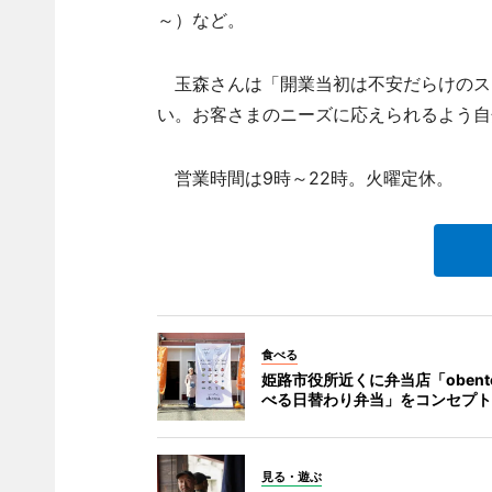
～）など。
玉森さんは「開業当初は不安だらけのス
い。お客さまのニーズに応えられるよう自
営業時間は9時～22時。火曜定休。
食べる
姫路市役所近くに弁当店「obento
べる日替わり弁当」をコンセプト
見る・遊ぶ