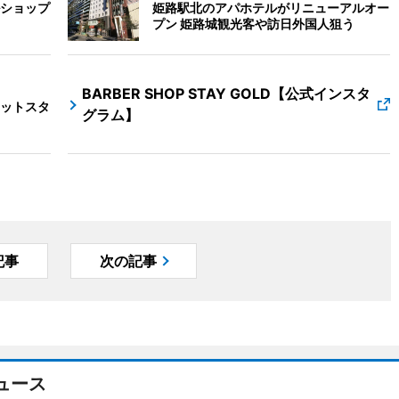
ショップ
姫路駅北のアパホテルがリニューアルオー
プン 姫路城観光客や訪日外国人狙う
BARBER SHOP STAY GOLD【公式インスタ
ットスタ
グラム】
記事
次の記事
ュース