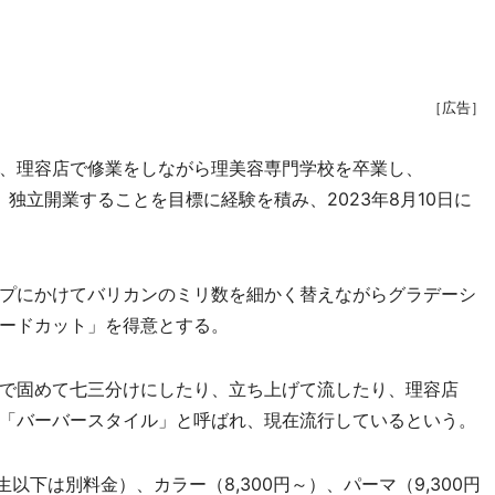
［広告］
、理容店で修業をしながら理美容専門学校を卒業し、
。独立開業することを目標に経験を積み、2023年8月10日に
プにかけてバリカンのミリ数を細かく替えながらグラデーシ
ードカット」を得意とする。
で固めて七三分けにしたり、立ち上げて流したり、理容店
「バーバースタイル」と呼ばれ、現在流行しているという。
以下は別料金）、カラー（8,300円～）、パーマ（9,300円