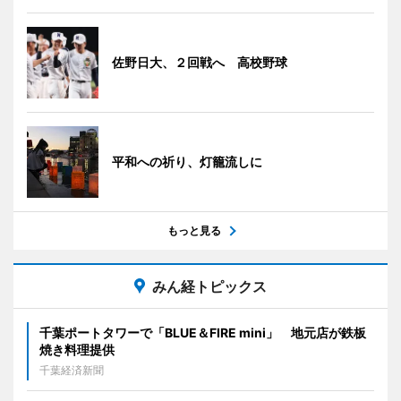
佐野日大、２回戦へ 高校野球
平和への祈り、灯籠流しに
もっと見る
みん経トピックス
千葉ポートタワーで「BLUE＆FIRE mini」 地元店が鉄板
焼き料理提供
千葉経済新聞