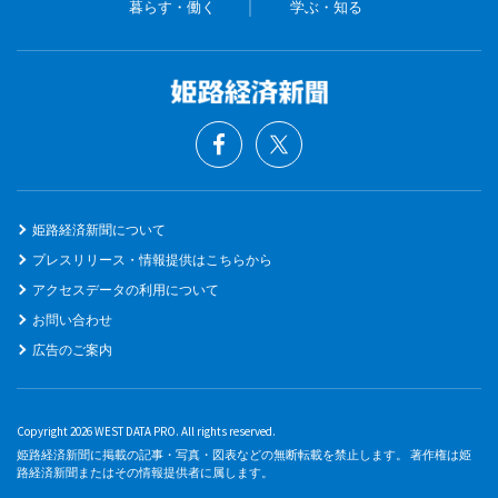
暮らす・働く
学ぶ・知る
姫路経済新聞について
プレスリリース・情報提供はこちらから
アクセスデータの利用について
お問い合わせ
広告のご案内
Copyright 2026 WEST DATA PRO. All rights reserved.
姫路経済新聞に掲載の記事・写真・図表などの無断転載を禁止します。 著作権は姫
路経済新聞またはその情報提供者に属します。