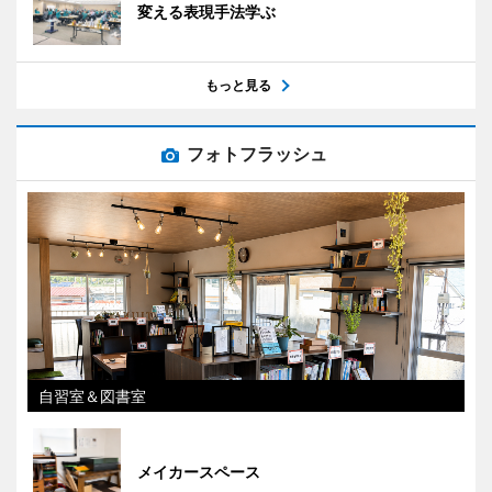
変える表現手法学ぶ
もっと見る
フォトフラッシュ
自習室＆図書室
メイカースペース