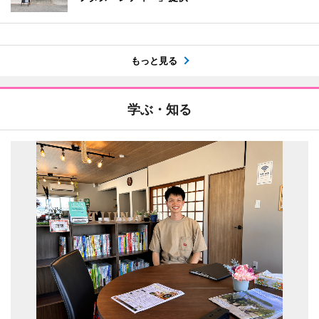
もっと見る
学ぶ・知る