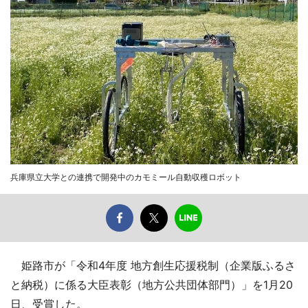
兵庫県立大学との連携で開発中のカモミール自動収穫ロボット
姫路市が「令和4年度 地方創生応援税制（企業版ふるさ
と納税）に係る大臣表彰（地方公共団体部門）」を1月20
日、受賞した。