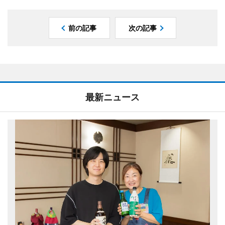
前の記事
次の記事
最新ニュース