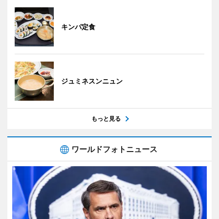
キンパ定食
ジュミネスンニュン
もっと見る
ワールドフォトニュース