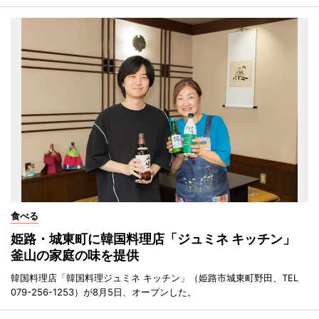
食べる
姫路・城東町に韓国料理店「ジュミネ キッチン」
釜山の家庭の味を提供
韓国料理店「韓国料理ジュミネ キッチン」（姫路市城東町野田、TEL
079-256-1253）が8月5日、オープンした。