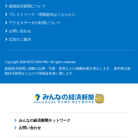
姫路経済新聞について
プレスリリース・情報提供はこちらから
アクセスデータの利用について
お問い合わせ
広告のご案内
Copyright 2026 WEST DATA PRO. All rights reserved.
姫路経済新聞に掲載の記事・写真・図表などの無断転載を禁止します。 著作権は姫
路経済新聞またはその情報提供者に属します。
みんなの経済新聞ネットワーク
お問い合わせ