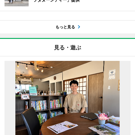
もっと見る
見る・遊ぶ