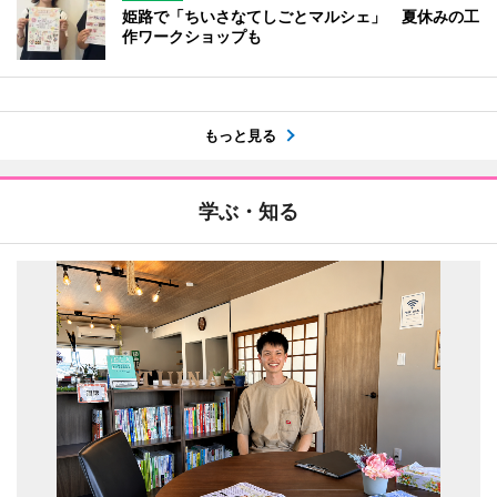
姫路で「ちいさなてしごとマルシェ」 夏休みの工
作ワークショップも
もっと見る
学ぶ・知る