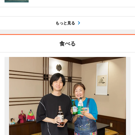
もっと見る
食べる