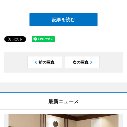
記事を読む
前の写真
次の写真
最新ニュース