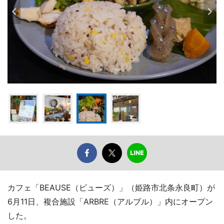
カフェ「BEAUSE（ビューズ）」（姫路市北条永良町）が
6月11日、複合施設「ARBRE（アルブル）」内にオープン
した。