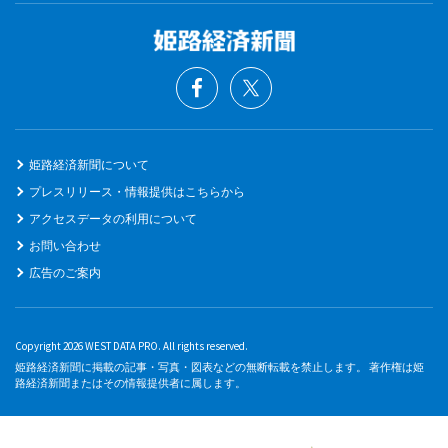
姫路経済新聞について
プレスリリース・情報提供はこちらから
アクセスデータの利用について
お問い合わせ
広告のご案内
Copyright 2026 WEST DATA PRO. All rights reserved.
姫路経済新聞に掲載の記事・写真・図表などの無断転載を禁止します。 著作権は姫
路経済新聞またはその情報提供者に属します。