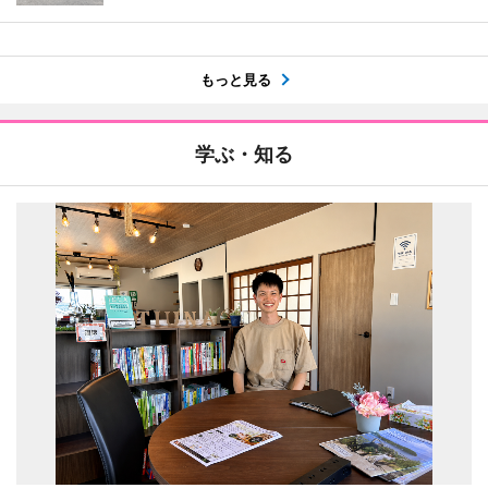
もっと見る
学ぶ・知る