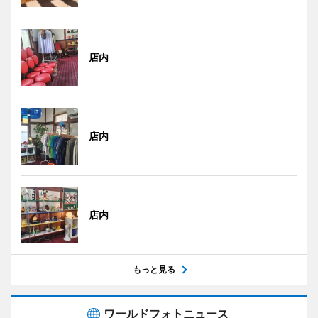
店内
店内
店内
もっと見る
ワールドフォトニュース