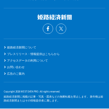
姫路経済新聞について
プレスリリース・情報提供はこちらから
アクセスデータの利用について
お問い合わせ
広告のご案内
Copyright 2026 WEST DATA PRO. All rights reserved.
姫路経済新聞に掲載の記事・写真・図表などの無断転載を禁止します。 著作権は姫
路経済新聞またはその情報提供者に属します。