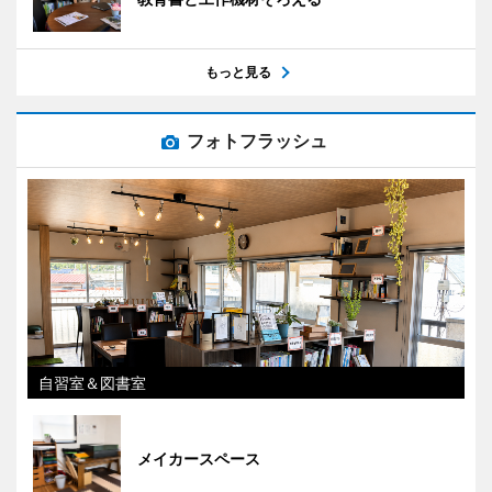
もっと見る
フォトフラッシュ
自習室＆図書室
メイカースペース