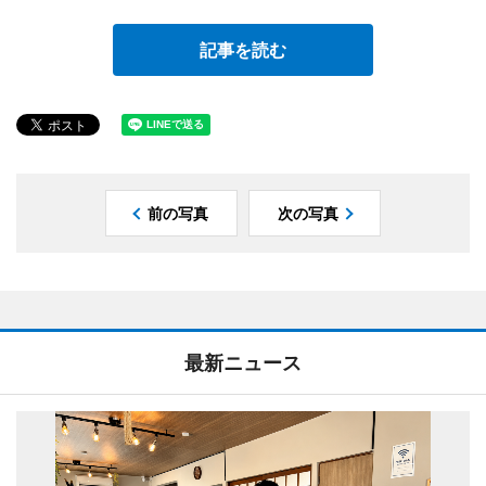
記事を読む
前の写真
次の写真
最新ニュース