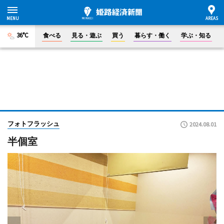
36°C
食べる
見る・遊ぶ
買う
暮らす・働く
学ぶ・知る
フォトフラッシュ
2024.08.01
半個室