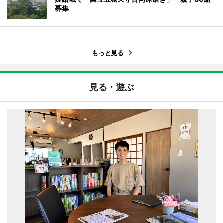
募集
もっと見る
見る・遊ぶ