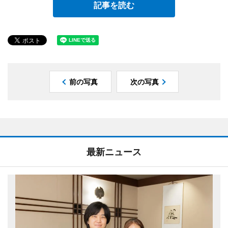
記事を読む
前の写真
次の写真
最新ニュース