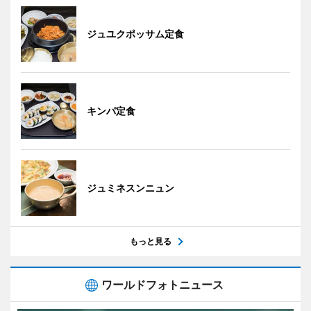
ジュユクポッサム定食
キンパ定食
ジュミネスンニュン
もっと見る
ワールドフォトニュース