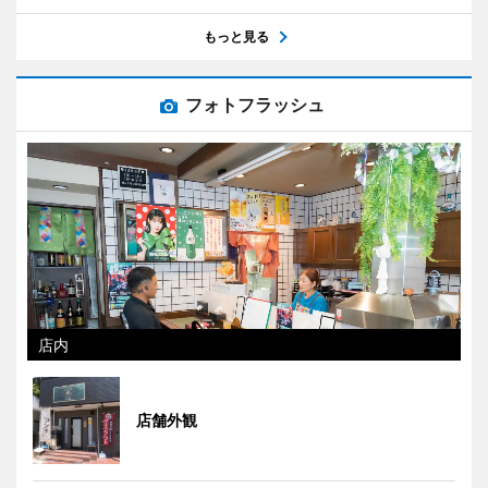
もっと見る
フォトフラッシュ
店内
店舗外観