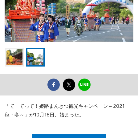
「てーてって！姫路まんきつ観光キャンペーン～2021
秋・冬～」が10月16日、始まった。