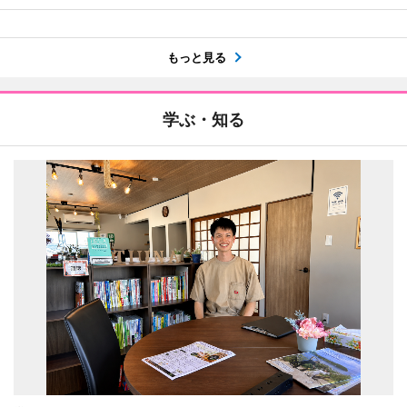
もっと見る
学ぶ・知る