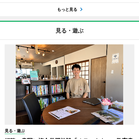
もっと見る
見る・遊ぶ
見る・遊ぶ