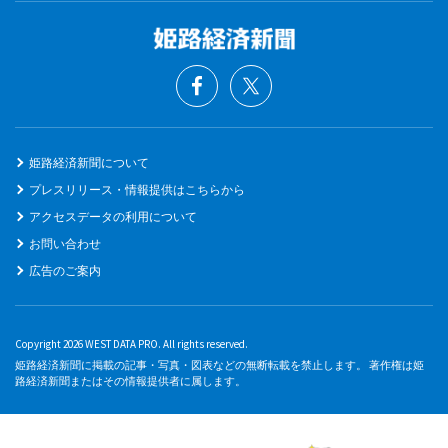
姫路経済新聞について
プレスリリース・情報提供はこちらから
アクセスデータの利用について
お問い合わせ
広告のご案内
Copyright 2026 WEST DATA PRO. All rights reserved.
姫路経済新聞に掲載の記事・写真・図表などの無断転載を禁止します。 著作権は姫
路経済新聞またはその情報提供者に属します。