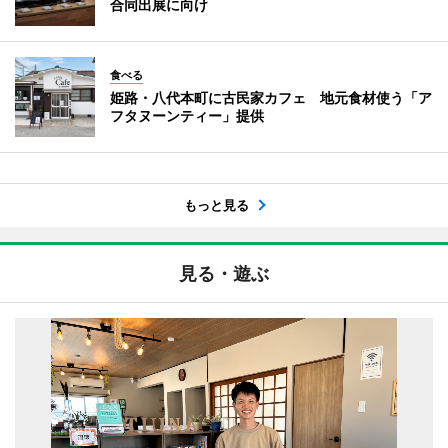
合同出展に向け
食べる
姫路・八代本町に古民家カフェ 地元食材使う「ア
フタヌーンティー」提供
もっと見る
見る・遊ぶ