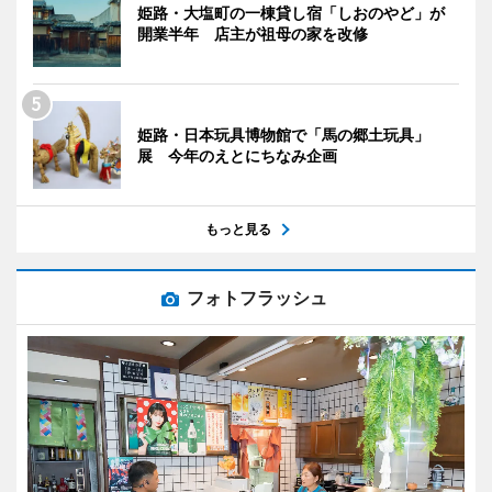
姫路・大塩町の一棟貸し宿「しおのやど」が
開業半年 店主が祖母の家を改修
姫路・日本玩具博物館で「馬の郷土玩具」
展 今年のえとにちなみ企画
もっと見る
フォトフラッシュ