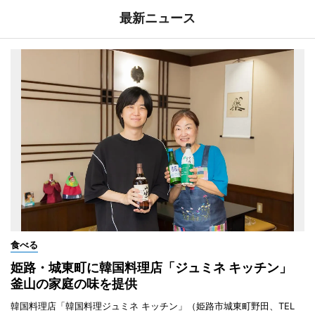
最新ニュース
食べる
姫路・城東町に韓国料理店「ジュミネ キッチン」
釜山の家庭の味を提供
韓国料理店「韓国料理ジュミネ キッチン」（姫路市城東町野田、TEL