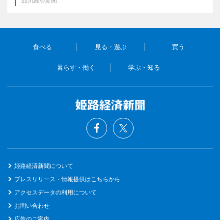
品川経済新聞
食べる
見る・遊ぶ
買う
暮らす・働く
学ぶ・知る
姫路経済新聞について
プレスリリース・情報提供はこちらから
アクセスデータの利用について
お問い合わせ
広告のご案内