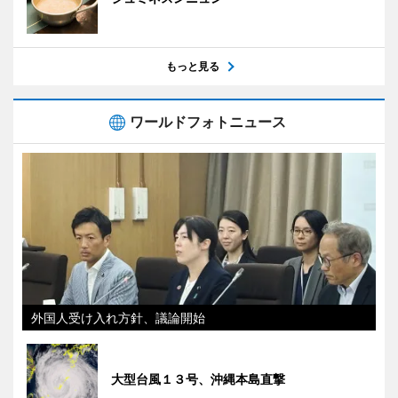
もっと見る
ワールドフォトニュース
外国人受け入れ方針、議論開始
大型台風１３号、沖縄本島直撃