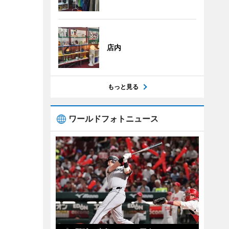
店内
もっと見る
ワールドフォトニュース