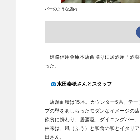
バーのような店内
姫路信用金庫本店西隣りに居酒屋「酒菜e
った。
水田泰稔さんとスタッフ
店舗面積は15坪。カウンター5席、テー
プの壁をあしらったモダンなイメージの店
飲食に携わり、居酒屋、ダイニングバー、
由来は、風（ふう）と和食の和とイタリア
田さん。