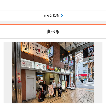
もっと見る
食べる