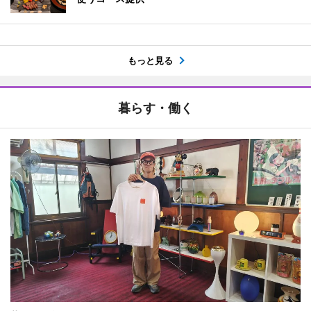
もっと見る
暮らす・働く