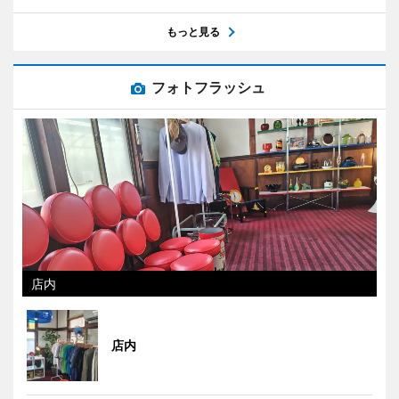
もっと見る
フォトフラッシュ
店内
店内