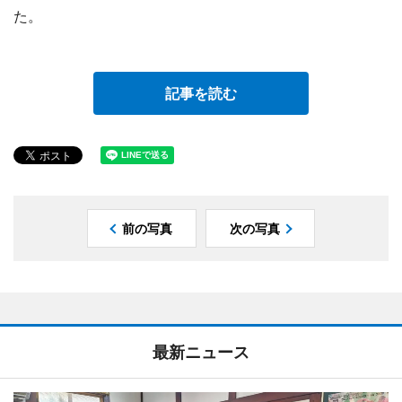
た。
記事を読む
前の写真
次の写真
最新ニュース