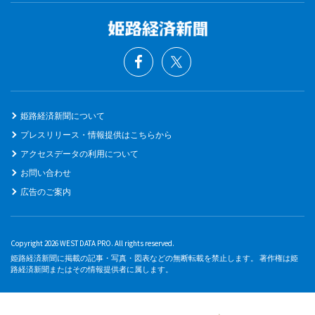
姫路経済新聞について
プレスリリース・情報提供はこちらから
アクセスデータの利用について
お問い合わせ
広告のご案内
Copyright 2026 WEST DATA PRO. All rights reserved.
姫路経済新聞に掲載の記事・写真・図表などの無断転載を禁止します。 著作権は姫
路経済新聞またはその情報提供者に属します。