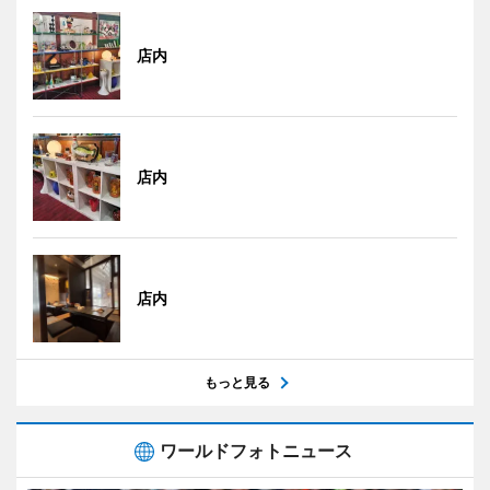
店内
店内
店内
もっと見る
ワールドフォトニュース