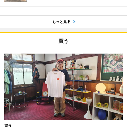
もっと見る
買う
買う