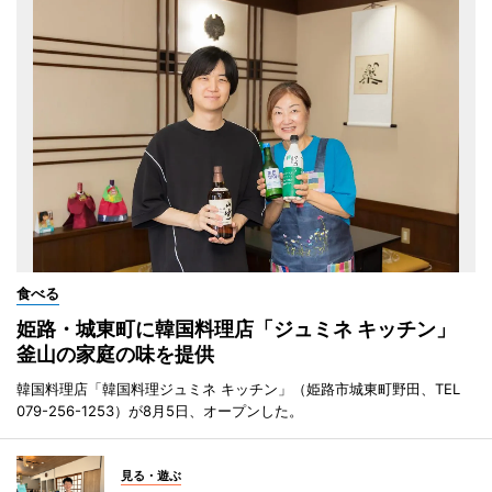
食べる
姫路・城東町に韓国料理店「ジュミネ キッチン」
釜山の家庭の味を提供
韓国料理店「韓国料理ジュミネ キッチン」（姫路市城東町野田、TEL
079-256-1253）が8月5日、オープンした。
見る・遊ぶ