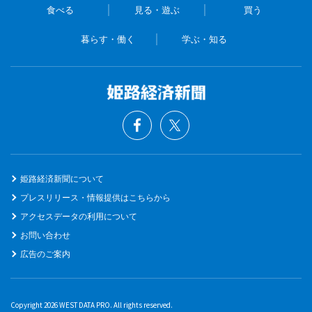
食べる
見る・遊ぶ
買う
暮らす・働く
学ぶ・知る
姫路経済新聞について
プレスリリース・情報提供はこちらから
アクセスデータの利用について
お問い合わせ
広告のご案内
Copyright 2026 WEST DATA PRO. All rights reserved.