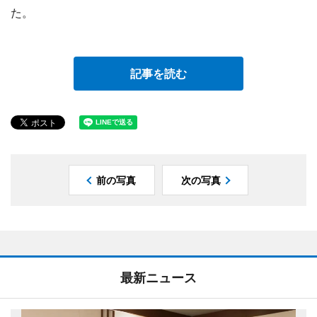
た。
記事を読む
前の写真
次の写真
最新ニュース