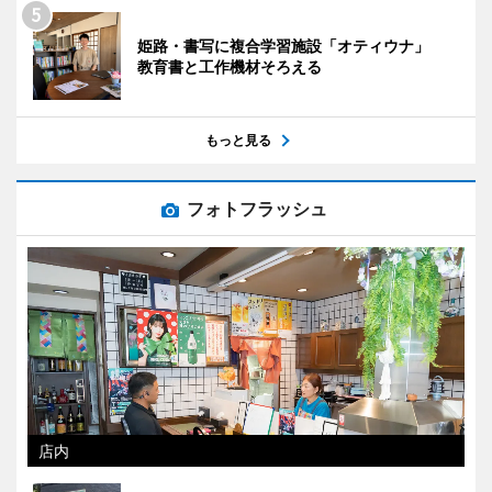
姫路・書写に複合学習施設「オティウナ」
教育書と工作機材そろえる
もっと見る
フォトフラッシュ
店内