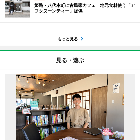
姫路・八代本町に古民家カフェ 地元食材使う「ア
フタヌーンティー」提供
もっと見る
見る・遊ぶ