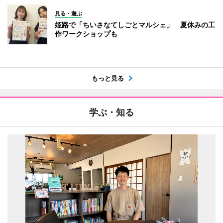
見る・遊ぶ
姫路で「ちいさなてしごとマルシェ」 夏休みの工
作ワークショップも
もっと見る
学ぶ・知る