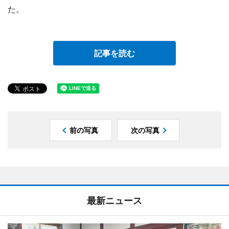
た。
記事を読む
前の写真
次の写真
最新ニュース