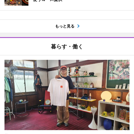
もっと見る
暮らす・働く