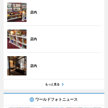
店内
店内
店内
もっと見る
ワールドフォトニュース