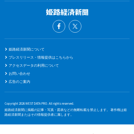
姫路経済新聞について
プレスリリース・情報提供はこちらから
アクセスデータの利用について
お問い合わせ
広告のご案内
Copyright 2026 WEST DATA PRO. All rights reserved.
姫路経済新聞に掲載の記事・写真・図表などの無断転載を禁止します。 著作権は姫
路経済新聞またはその情報提供者に属します。