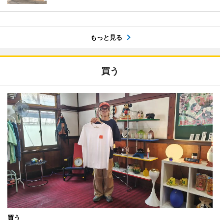
もっと見る
買う
買う