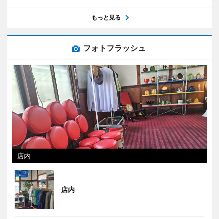
もっと見る
フォトフラッシュ
店内
店内