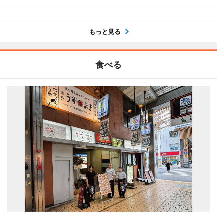
もっと見る
食べる