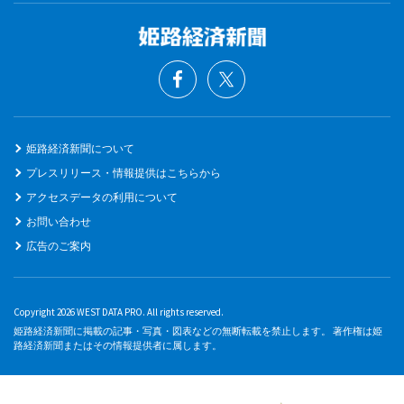
姫路経済新聞について
プレスリリース・情報提供はこちらから
アクセスデータの利用について
お問い合わせ
広告のご案内
Copyright 2026 WEST DATA PRO. All rights reserved.
姫路経済新聞に掲載の記事・写真・図表などの無断転載を禁止します。 著作権は姫
路経済新聞またはその情報提供者に属します。