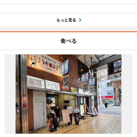
もっと見る
食べる