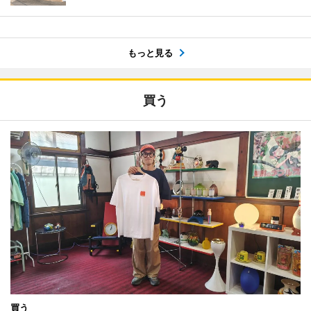
もっと見る
買う
買う