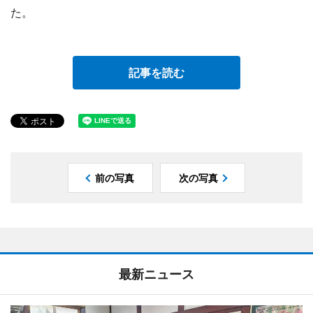
た。
記事を読む
前の写真
次の写真
最新ニュース