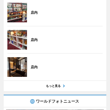
店内
店内
店内
もっと見る
ワールドフォトニュース