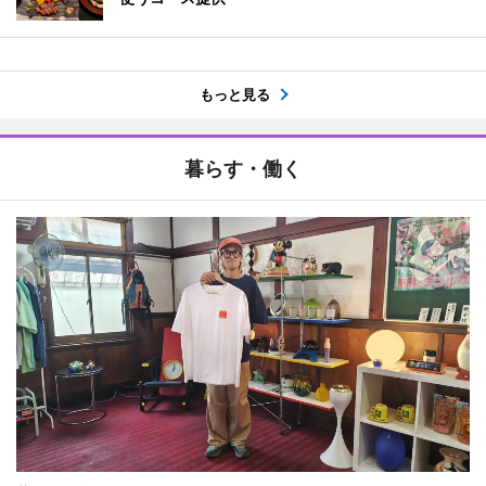
もっと見る
暮らす・働く