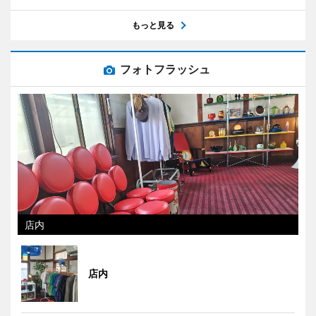
もっと見る
フォトフラッシュ
店内
店内