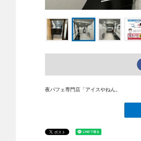
夜パフェ専門店「アイスやねん。