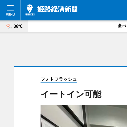
食べ
36°C
フォトフラッシュ
イートイン可能