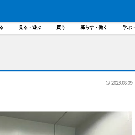
る
見る・遊ぶ
買う
暮らす・働く
学ぶ
2023.08.09