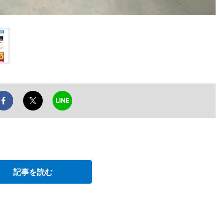
記事を読む