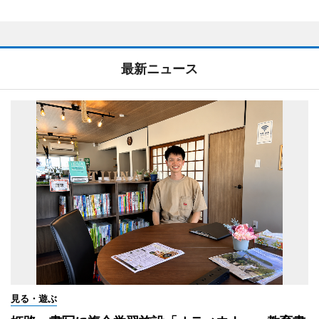
最新ニュース
見る・遊ぶ