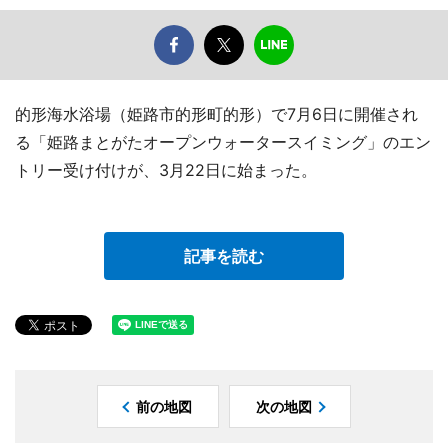
的形海水浴場（姫路市的形町的形）で7月6日に開催され
る「姫路まとがたオープンウォータースイミング」のエン
トリー受け付けが、3月22日に始まった。
記事を読む
前の地図
次の地図