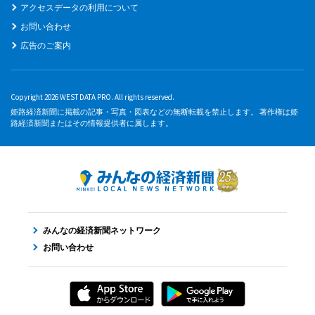
アクセスデータの利用について
お問い合わせ
広告のご案内
Copyright 2026 WEST DATA PRO. All rights reserved.
姫路経済新聞に掲載の記事・写真・図表などの無断転載を禁止します。 著作権は姫
路経済新聞またはその情報提供者に属します。
みんなの経済新聞ネットワーク
お問い合わせ