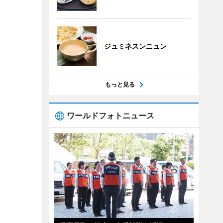
ジュミネスンニュン
もっと見る
ワールドフォトニュース