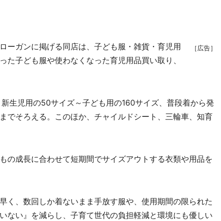
ローガンに掲げる同店は、子ども服・雑貨・育児用
［広告］
った子ども服や使わなくなった育児用品買い取り、
新生児用の50サイズ～子ども用の160サイズ、普段着から発
までそろえる。このほか、チャイルドシート、三輪車、知育
もの成長に合わせて短期間でサイズアウトする衣類や用品を
早く、数回しか着ないまま手放す服や、使用期間の限られた
いない』を減らし、子育て世代の負担軽減と環境にも優しい