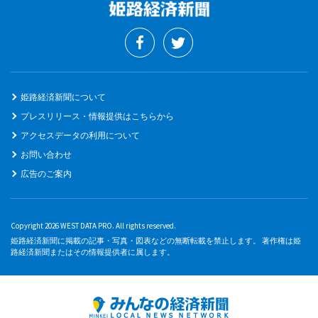
姫路経済新聞について
プレスリリース・情報提供はこちらから
アクセスデータの利用について
お問い合わせ
広告のご案内
Copyright 2026 WEST DATA PRO. All rights reserved.
姫路経済新聞に掲載の記事・写真・図表などの無断転載を禁止します。 著作権は姫
路経済新聞またはその情報提供者に属します。