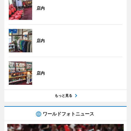
店内
店内
店内
もっと見る
ワールドフォトニュース