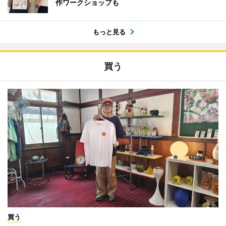
作ワークショップも
もっと見る
買う
買う