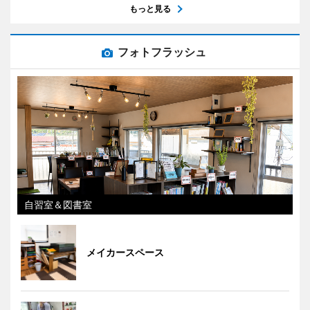
もっと見る
フォトフラッシュ
自習室＆図書室
メイカースペース