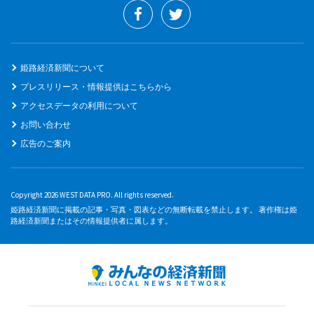
姫路経済新聞について
プレスリリース・情報提供はこちらから
アクセスデータの利用について
お問い合わせ
広告のご案内
Copyright 2026 WEST DATA PRO. All rights reserved.
姫路経済新聞に掲載の記事・写真・図表などの無断転載を禁止します。 著作権は姫
路経済新聞またはその情報提供者に属します。