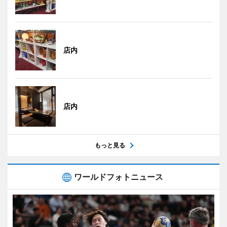
店内
店内
もっと見る
ワールドフォトニュース