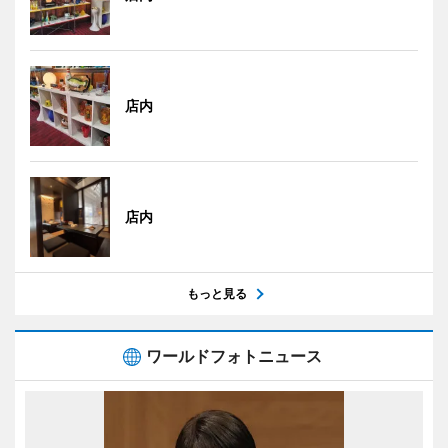
店内
店内
もっと見る
ワールドフォトニュース