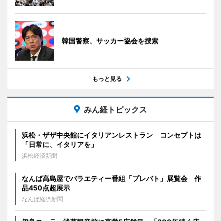
韓国警察、サッカー協会を捜索
もっと見る
みん経トピックス
浜松・ザザ中央館にイタリアンレストラン コンセプトは
「日常に、イタリアを」
浜松経済新聞
なんば高島屋でバラエティー番組「プレバト」展覧会 作
品450点超展示
なんば経済新聞