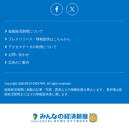
姫路経済新聞について
プレスリリース・情報提供はこちらから
アクセスデータの利用について
お問い合わせ
広告のご案内
Copyright 2026 WEST DATA PRO. All rights reserved.
姫路経済新聞に掲載の記事・写真・図表などの無断転載を禁止します。 著作権は姫
路経済新聞またはその情報提供者に属します。