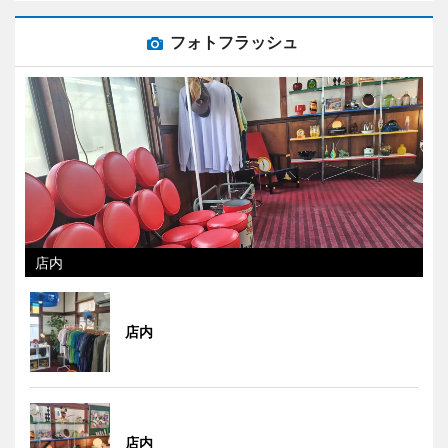
フォトフラッシュ
店内
店内
店内