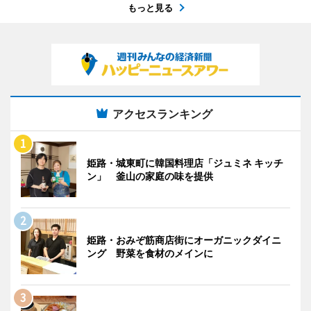
もっと見る
アクセスランキング
姫路・城東町に韓国料理店「ジュミネ キッチ
ン」 釜山の家庭の味を提供
姫路・おみぞ筋商店街にオーガニックダイニ
ング 野菜を食材のメインに