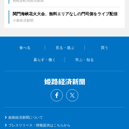
相模原町田経済新聞
関門海峡花火大会、無料エリアなしの門司側をライブ配信
小倉経済新聞
食べる
見る・遊ぶ
買う
暮らす・働く
学ぶ・知る
姫路経済新聞について
プレスリリース・情報提供はこちらから