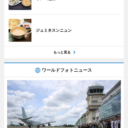
ジュミネスンニュン
もっと見る
ワールドフォトニュース