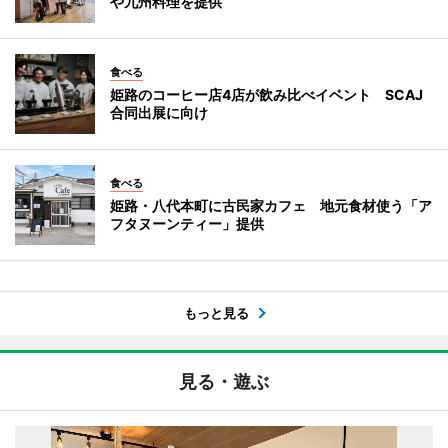
や九州料理を提供
食べる
姫路のコーヒー店4店が飲み比べイベント SCAJ
合同出展に向け
食べる
姫路・八代本町に古民家カフェ 地元食材使う「ア
フタヌーンティー」提供
もっと見る
見る・遊ぶ