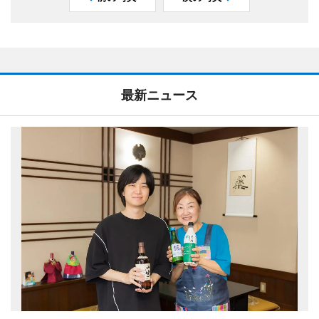
最新ニュース