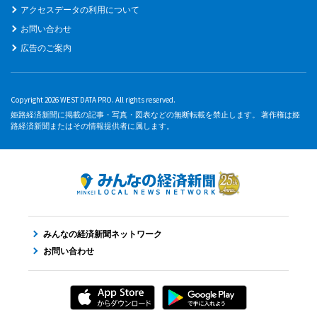
アクセスデータの利用について
お問い合わせ
広告のご案内
Copyright 2026 WEST DATA PRO. All rights reserved.
姫路経済新聞に掲載の記事・写真・図表などの無断転載を禁止します。 著作権は姫
路経済新聞またはその情報提供者に属します。
みんなの経済新聞ネットワーク
お問い合わせ