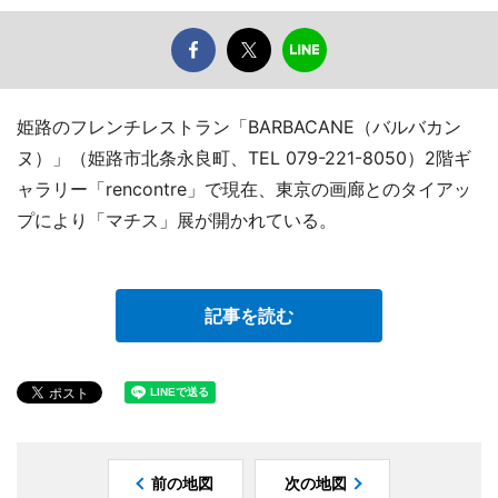
姫路のフレンチレストラン「BARBACANE（バルバカン
ヌ）」（姫路市北条永良町、TEL 079-221-8050）2階ギ
ャラリー「rencontre」で現在、東京の画廊とのタイアッ
プにより「マチス」展が開かれている。
記事を読む
前の地図
次の地図