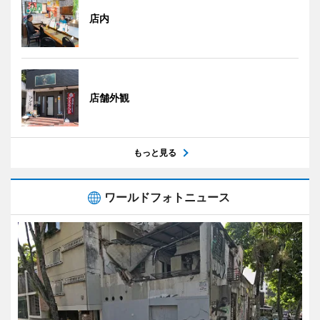
店内
店舗外観
もっと見る
ワールドフォトニュース