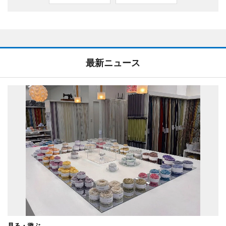
最新ニュース
見る・遊ぶ