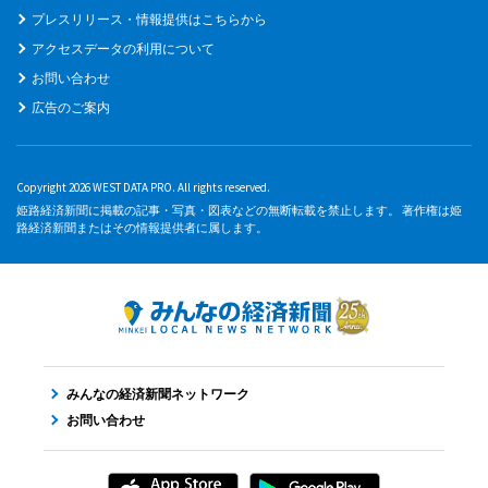
プレスリリース・情報提供はこちらから
アクセスデータの利用について
お問い合わせ
広告のご案内
Copyright 2026 WEST DATA PRO. All rights reserved.
姫路経済新聞に掲載の記事・写真・図表などの無断転載を禁止します。 著作権は姫
路経済新聞またはその情報提供者に属します。
みんなの経済新聞ネットワーク
お問い合わせ