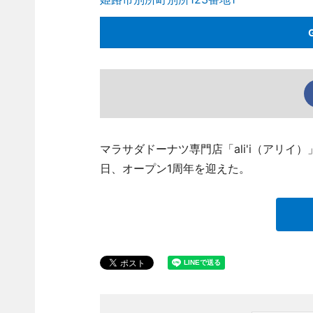
マラサダドーナツ専門店「ali'i（アリイ）」（
日、オープン1周年を迎えた。