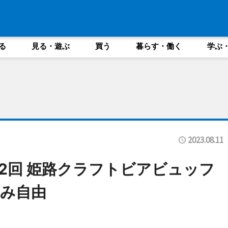
る
見る・遊ぶ
買う
暮らす・働く
学ぶ
2023.08.11
2回 姫路クラフトビアビュッフ
み自由