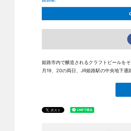
姫路市内で醸造されるクラフトビールをそ
月19、20の両日、JR姫路駅の中央地下