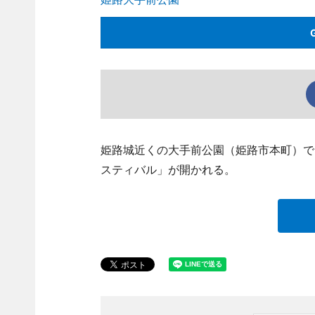
姫路城近くの大手前公園（姫路市本町）で
スティバル」が開かれる。