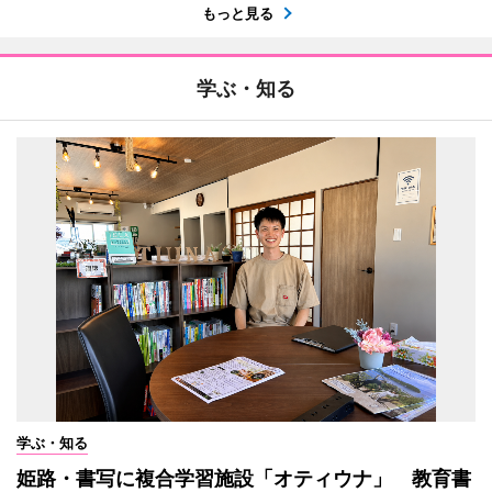
もっと見る
学ぶ・知る
学ぶ・知る
姫路・書写に複合学習施設「オティウナ」 教育書