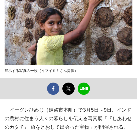
展示する写真の一枚（イマイミキさん提供）
イーグレひめじ（姫路市本町）で3月5日～9日、インド
の農村に住まう人々の暮らしを伝える写真展「『しあわせ
のカタチ』 旅をとおして出会った宝物」が開催される。