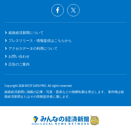
姫路経済新聞について
プレスリリース・情報提供はこちらから
アクセスデータの利用について
お問い合わせ
広告のご案内
Copyright 2026 WEST DATA PRO. All rights reserved.
姫路経済新聞に掲載の記事・写真・図表などの無断転載を禁止します。 著作権は姫
路経済新聞またはその情報提供者に属します。