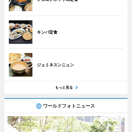
キンパ定食
ジュミネスンニュン
もっと見る
ワールドフォトニュース