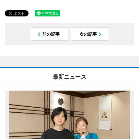
前の記事
次の記事
最新ニュース