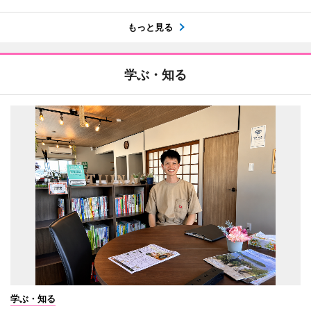
もっと見る
学ぶ・知る
学ぶ・知る