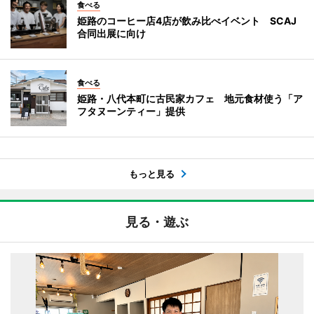
食べる
姫路のコーヒー店4店が飲み比べイベント SCAJ
合同出展に向け
食べる
姫路・八代本町に古民家カフェ 地元食材使う「ア
フタヌーンティー」提供
もっと見る
見る・遊ぶ