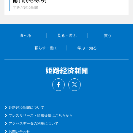
開庁前から長い列
すみだ経済新聞
食べる
見る・遊ぶ
買う
暮らす・働く
学ぶ・知る
姫路経済新聞について
プレスリリース・情報提供はこちらから
アクセスデータの利用について
お問い合わせ