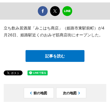
立ち飲み居酒屋「みこはち商店」（姫路市東駅前町）が4
月26日、姫路駅近くのおみぞ筋商店街にオープンした。
記事を読む
前の地図
次の地図