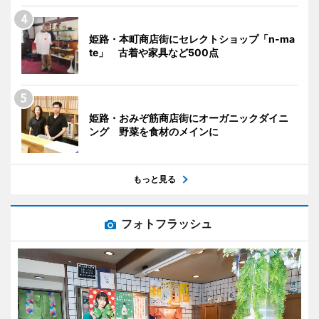
姫路・本町商店街にセレクトショップ「n-ma
te」 古着や家具など500点
姫路・おみぞ筋商店街にオーガニックダイニ
ング 野菜を食材のメインに
もっと見る
フォトフラッシュ